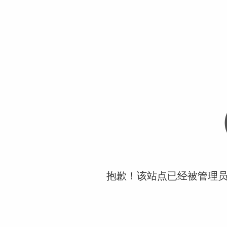
抱歉！该站点已经被管理